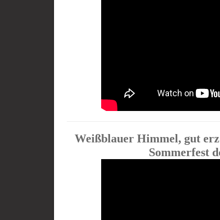
Weißblauer Himmel, gut erzo
Sommerfest 