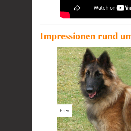
Impressionen rund um