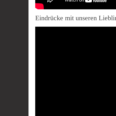
Eindrücke mit unseren Liebl