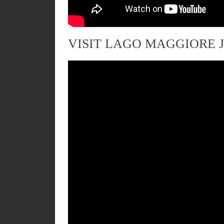
VISIT LAGO MAGGIORE J