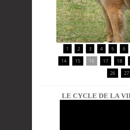
LE CYCLE DE LA VIE…B