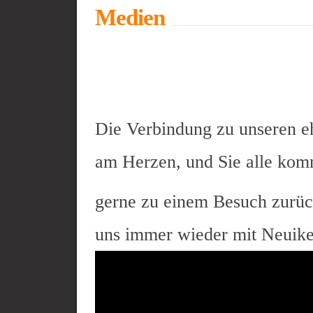
Medien
Die Verbindung zu unseren e
am Herzen, und Sie alle ko
gerne zu einem Besuch zurü
uns immer wieder mit Neuik