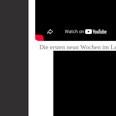
Die ersten neun Wochen im L