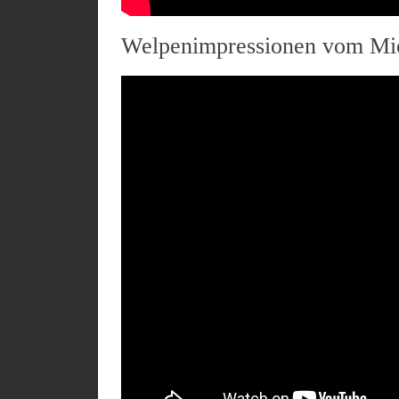
Welpenimpressionen vom Mi