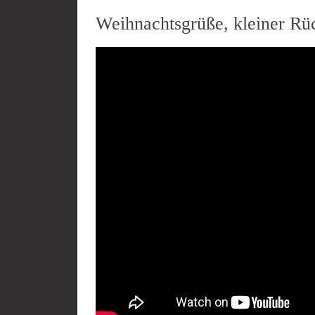
Weihnachtsgrüße, kleiner R