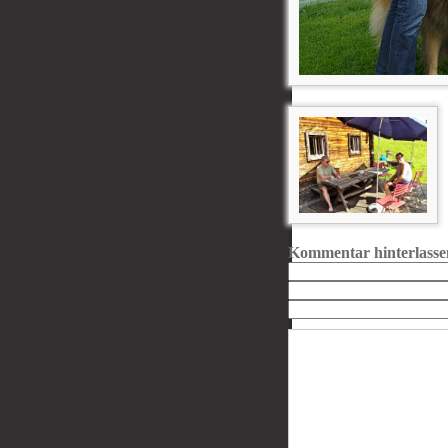
Kommentar hinterlasse